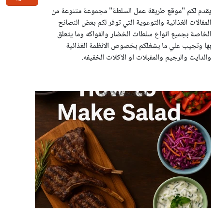
يقدم لكم "موقع طريقة عمل السلطة" مجموعة متنوعة من
المقالات الغذائية والتوعوية التي توفر لكم بعض النصائح
الخاصة بجميع انواع سلطات الخضار والفواكه وما يتعلق
بها وتجيب علي ما يشغلكم بخصوص الانظمة الغذائية
والدايت والرجيم والمقبلات او الاكلات الخفيفه.