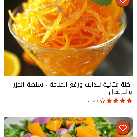
أكلة مثالية للدايت ورفع المناعة - سلطة الجزر
والبرتقال
1 تقييم