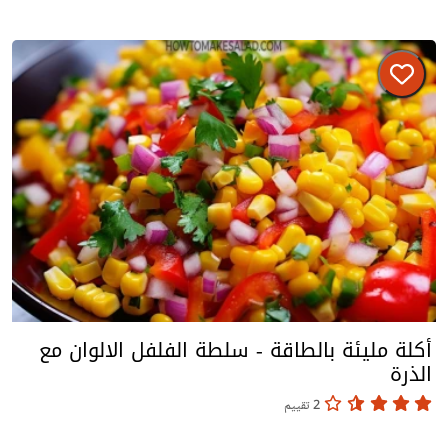
أكلة مليئة بالطاقة - سلطة الفلفل الالوان مع
الذرة
2 تقييم