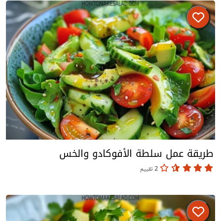
طريقة عمل سلطة الأفوكادو والخس
2 تقييم