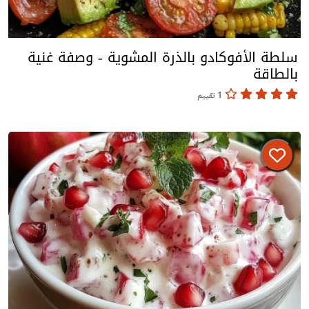
سلطة الأفوكادو بالذرة المشوية - وصفة غنية
بالطاقة
1 تقييم