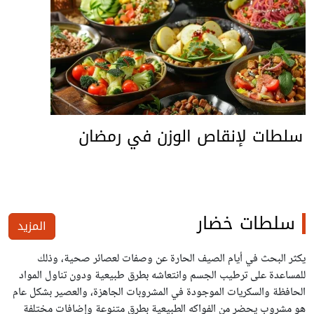
سلطات لإنقاص الوزن في رمضان
سلطات خضار
المزيد
يكثر البحث في أيام الصيف الحارة عن وصفات لعصائر صحية، وذلك
للمساعدة على ترطيب الجسم وانتعاشه بطرق طبيعية ودون تناول المواد
الحافظة والسكريات الموجودة في المشروبات الجاهزة، والعصير بشكل عام
هو مشروب يحضر من الفواكه الطبيعية بطرق متنوعة وإضافات مختلفة