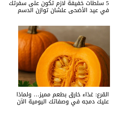
5 سلطات خفيفة لازم تكون على سفرتك
في عيد الأضحى علشان توازن الدسم
القرع: غذاء خارق بطعم مميز… ولماذا
عليك دمجه في وصفاتك اليومية الآن