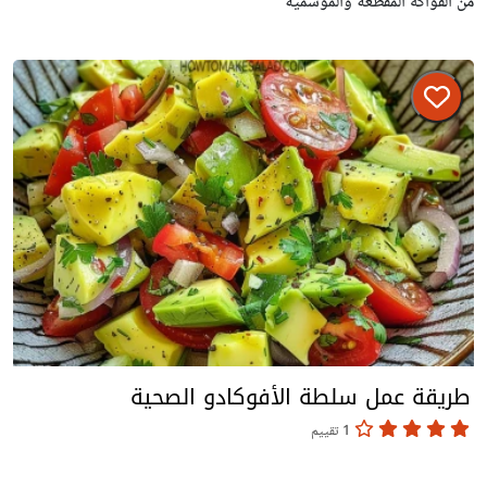
من الفواكه المقطعة والموسمية
طريقة عمل سلطة الأفوكادو الصحية
1 تقييم