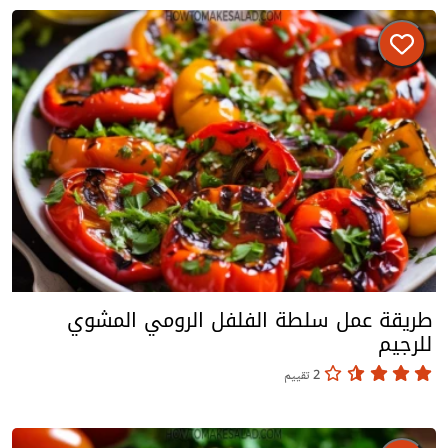
طريقة عمل سلطة الفلفل الرومي المشوي
للرجيم
2 تقييم