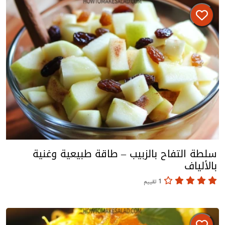
سلطة التفاح بالزبيب – طاقة طبيعية وغنية
بالألياف
1 تقييم