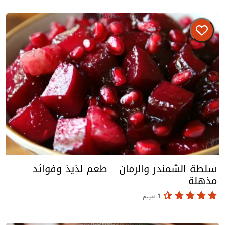
سلطة الشمندر والرمان – طعم لذيذ وفوائد
مذهلة
1 تقييم