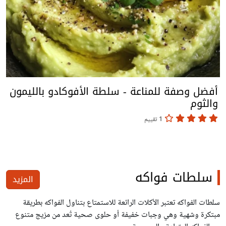
أفضل وصفة للمناعة - سلطة الأفوكادو بالليمون
والثوم
1 تقييم
سلطات فواكه
المزيد
سلطات الفواكه تعتبر الأكلات الرائعة للاستمتاع بتناول الفواكه بطريقة
مبتكرة وشهية وهي وجبات خفيفة أو حلوى صحية تُعد من مزيج متنوع