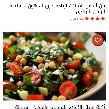
من أفضل الأكلات لزيادة حرق الدهون - سلطة
الرمان بالزبادي
1 تقييم
أكلة غنية بالأملاح المفيدة والحديد - سلطة