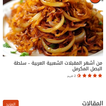
من أشهر المقبلات الشعبية العربية - سلطة
البصل المكرمل
2 تقييم
المقالات
المزيد