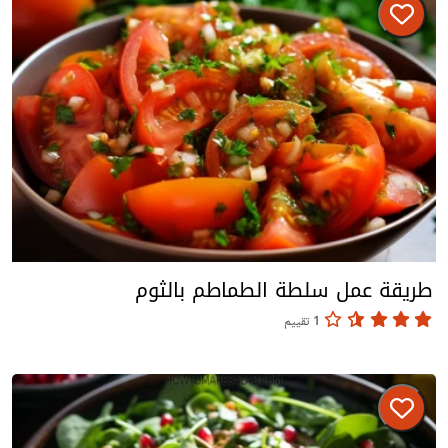
طريقة عمل سلطة الطماطم بالثوم
1 تقييم