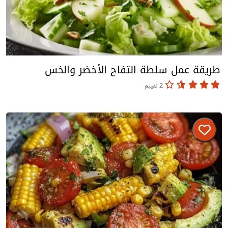
طريقة عمل سلطة التفاح الأخضر والخس
2 تقييم