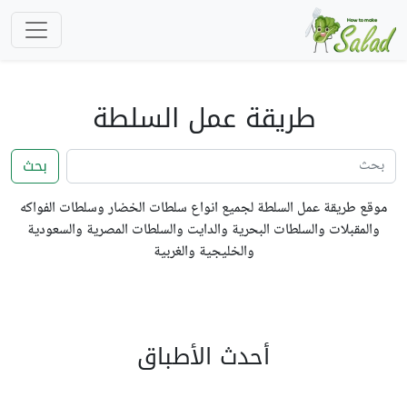
طريقة عمل السلطة
بحث
موقع طريقة عمل السلطة لجميع انواع سلطات الخضار وسلطات الفواكه
والمقبلات والسلطات البحرية والدايت والسلطات المصرية والسعودية
والخليجية والغربية
أحدث الأطباق