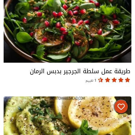
طريقة عمل سلطة الجرجير بدبس الرمان
1 تقييم