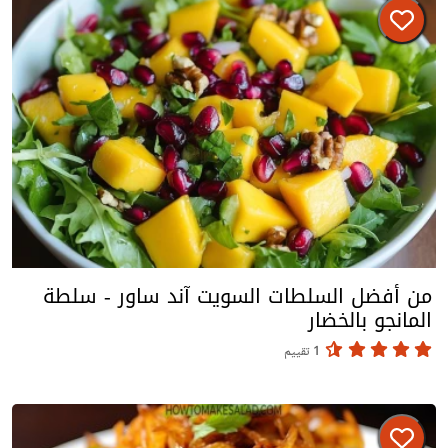
من أفضل السلطات السويت آند ساور - سلطة
المانجو بالخضار
1 تقييم