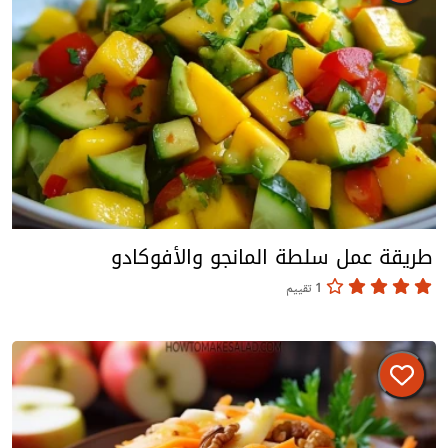
طريقة عمل سلطة المانجو والأفوكادو
1 تقييم