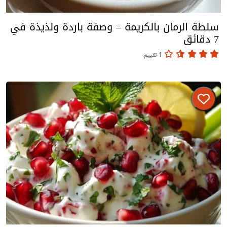
سلطة الرمان بالكريمة – وصفة باردة ولذيذة في
7 دقائق
1 تقييم