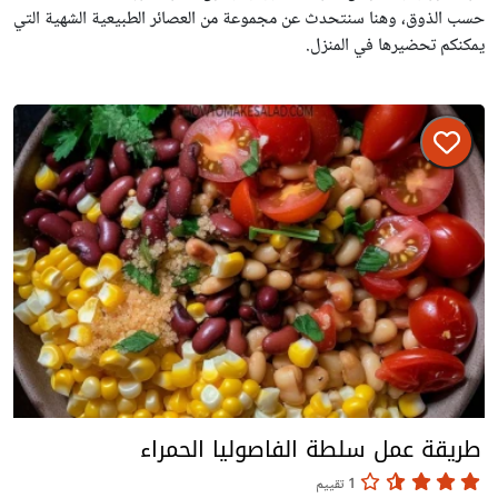
حسب الذوق، وهنا سنتحدث عن مجموعة من العصائر الطبيعية الشهية التي
يمكنكم تحضيرها في المنزل.
طريقة عمل سلطة الفاصوليا الحمراء
1 تقييم