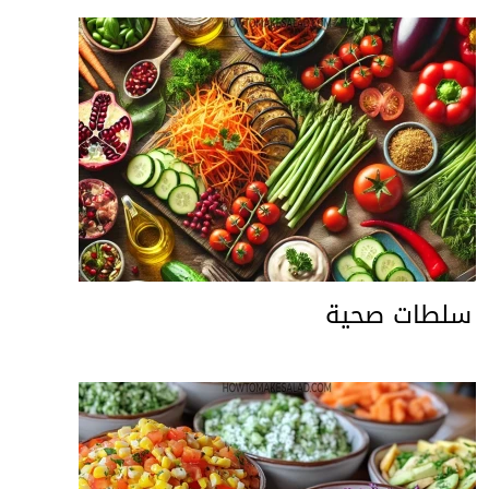
سلطات صحية