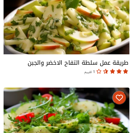
طريقة عمل سلطة التفاح الاخضر والجبن
1 تقييم