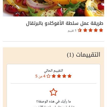
طريقة عمل سلطة الأفوكادو بالبرتقال
1 تقييم
التقييمات (1)
التقييم الحالي
4
من 5
ما رأيك في هذه الوصفة؟