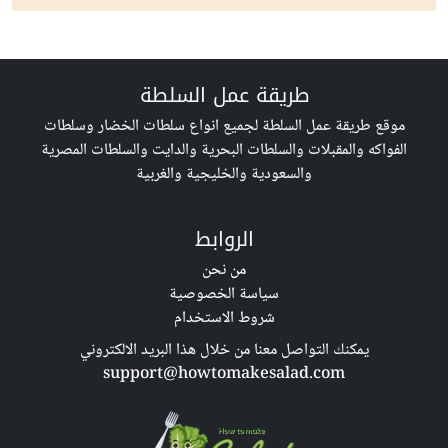
طريقة عمل السلطة
موقع طريقة عمل السلطة لجميع انواع سلطات الخضار وسلطات
الفواكه والمقبلات والسلطات البحرية والدايت والسلطات المصرية
والسعودية والخليجية والغربية
الروابط
من نحن
سياسة الخصوصية
شروط الاستخدام
يمكنك التواصل معنا من خلال هذا البريد الالكتروني
support@howtomakesalad.com