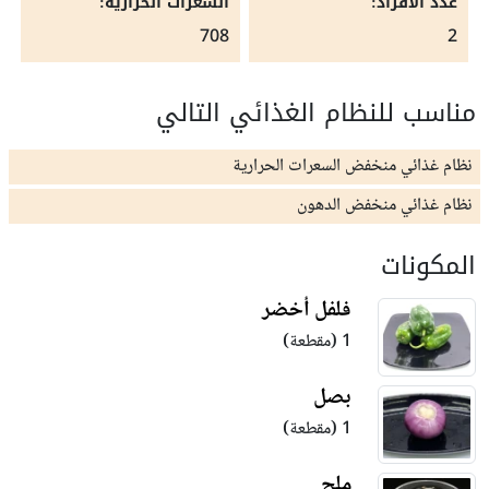
عدد الافراد:
السعرات الحرارية:
708
2
مناسب للنظام الغذائي التالي
نظام غذائي منخفض السعرات الحرارية
نظام غذائي منخفض الدهون
المكونات
فلفل أخضر
1 (مقطعة)
بصل
1 (مقطعة)
ملح