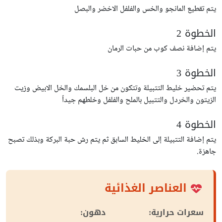
يتم تقطيع المانجو والخس والفلفل الاخضر والبصل
الخطوة 2
يتم إضافة نصف كوب من حبات الرمان
الخطوة 3
يتم تحضير خليط التتبيلة وتتكون من خل البلسمك والخل الابيض وزيت
الزيتون والخردل والتتبيل بالملح والفلفل وخلطهم جيداً
الخطوة 4
يتم إضافة التتبيلة إلى الخليط السابق ثم يتم رش حبة البركة وبذلك تصبح
جاهزة.
العناصر الغذائية
سعرات حرارية:
دهون: