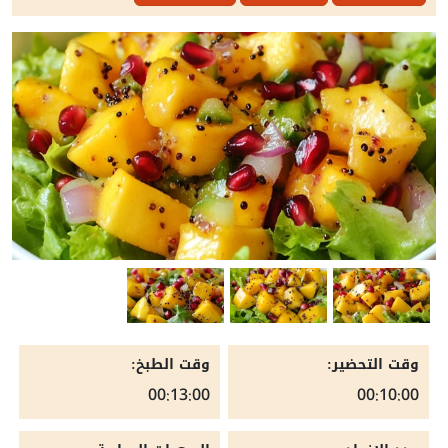
وقت التحضير:
وقت الطبخ:
00:13:00
00:10:00