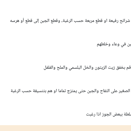
 شرائح رفيعة او قطع مربعة حسب الرغبة، وقطع الجبن إلى قطع أو هرسه
بن في وعاء وخلطهم
م بخفق زيت الزيتون والخل البلسمي والملح والفلفل
لصغير على التفاح والجبن حتى يمتزج تماما او هم بتنسيقة حسب الرغبة
سلطة ببعض الجوز اذا رغبت