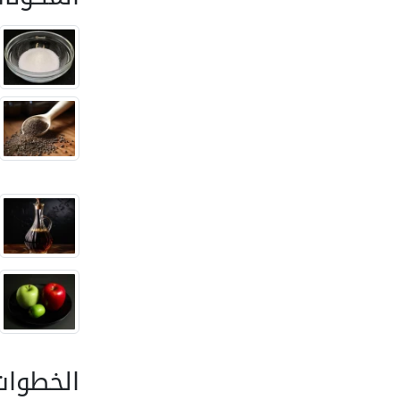
الخطوات