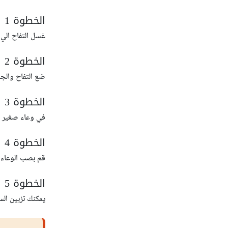
الخطوة 1
غسل التفاح الي
الخطوة 2
ضع التفاح والج
الخطوة 3
في وعاء صغير ق
الخطوة 4
قم بصب الوعاء ا
الخطوة 5
يمكنك تزيين ال