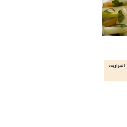
الحرارية: