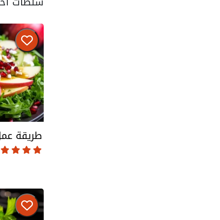
سلطات اخر
طريقة عمل