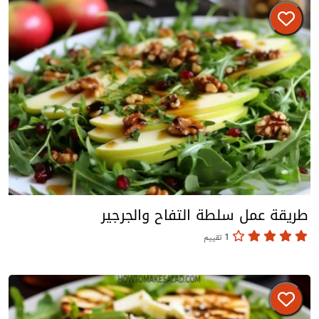
طريقة عمل سلطة التفاح والجرجير
1 تقييم