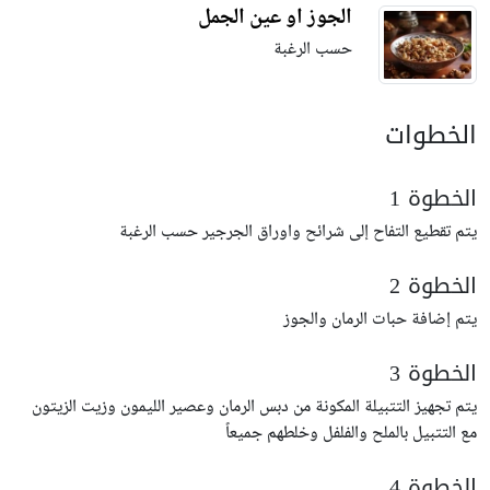
الجوز او عين الجمل
حسب الرغبة
الخطوات
الخطوة 1
يتم تقطيع التفاح إلى شرائح واوراق الجرجير حسب الرغبة
الخطوة 2
يتم إضافة حبات الرمان والجوز
الخطوة 3
يتم تجهيز التتبيلة المكونة من دبس الرمان وعصير الليمون وزيت الزيتون
مع التتبيل بالملح والفلفل وخلطهم جميعاً
الخطوة 4