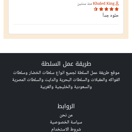
Khaled King
منذ سنتين
حلوه جداً
طريقة عمل السلطة
موقع طريقة عمل السلطة لجميع انواع سلطات الخضار وسلطات
الفواكه والمقبلات والسلطات البحرية والدايت والسلطات المصرية
والسعودية والخليجية والغربية
الروابط
من نحن
سياسة الخصوصية
شروط الاستخدام