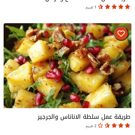
1 تقييم
طريقة عمل سلطة الاناناس والجرجير
2 تقييم