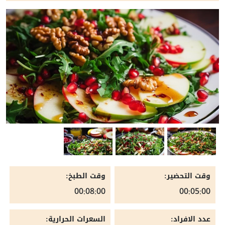
وقت التحضير:
وقت الطبخ:
00:08:00
00:05:00
عدد الافراد:
السعرات الحرارية: