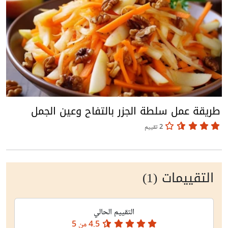
طريقة عمل سلطة الجزر بالتفاح وعين الجمل
2 تقييم
التقييمات (1)
التقييم الحالي
4.5
من 5