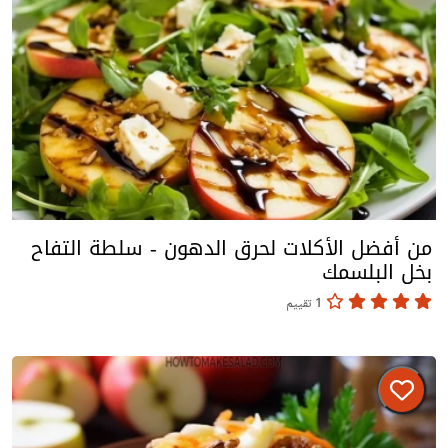
من أفضل الأكلات لحرق الدهون - سلطة التفاح
بخل البلسمك
1 تقييم