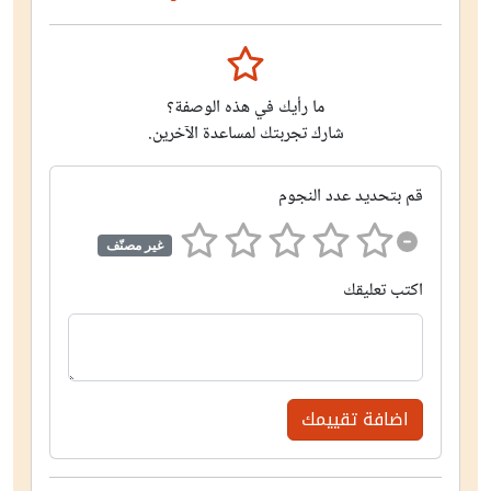
ما رأيك في هذه الوصفة؟
شارك تجربتك لمساعدة الآخرين.
قم بتحديد عدد النجوم
غير مصنّف
اكتب تعليقك
اضافة تقييمك