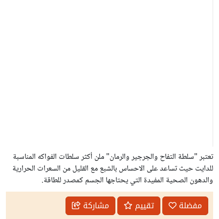
تعتبر "سلطة التفاح والجرجير والرمان" ملن أكثر سلطات الفواكه المناسبة
للدايت حيث تساعد على الاحساس بالشبع مع القليل من السعرات الحرارية
والدهون الصحية المفيدة التي يحتاجها الجسم كمصدر للطاقة.
مفضلة
تقييم
مشاركة