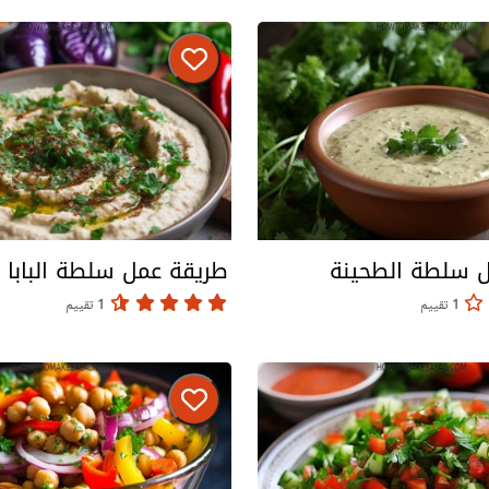
 سلطة الطحينة
طريقة عمل سلطة البابا 
1 تقييم
1 تقييم