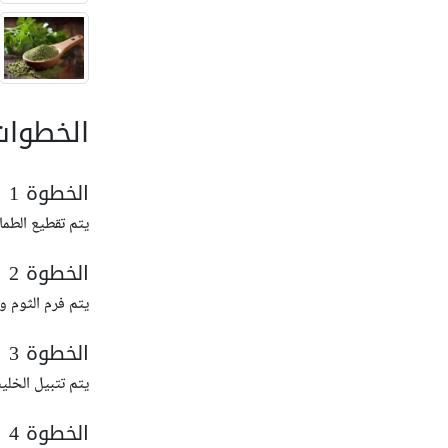
الخطوات
الخطوة 1
يتم تقطيع الطم
الخطوة 2
يتم فرم الثوم و
الخطوة 3
يتم تتبيل الخلي
الخطوة 4