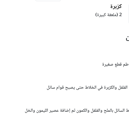
كزبرة
2 (ملعقة كبيرة)
اطم قطع صغيرة
 الفلفل والكزبرة في الخلاط حتى يصبح قوام سائل
ط السائل بالملح والفلفل والكمون ثم إضافة عصير الليمون والخل