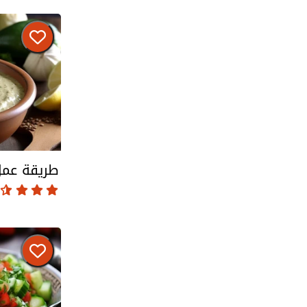
طريقة عمل