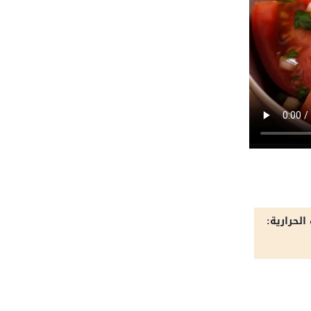
الحرارية: