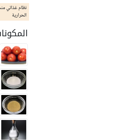
نظام غذائي من
الحرارية
المكونا